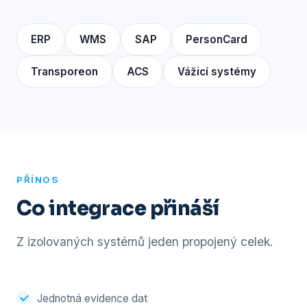
ERP
WMS
SAP
PersonCard
Transporeon
ACS
Vážicí systémy
PŘÍNOS
Co integrace přináší
Z izolovaných systémů jeden propojený celek.
Jednotná evidence dat