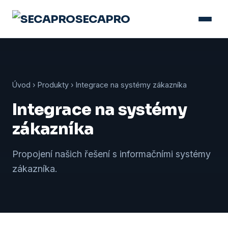
SECAPRO
Úvod
›
Produkty
› Integrace na systémy zákazníka
Integrace na systémy
zákazníka
Propojení našich řešení s informačními systémy
zákazníka.