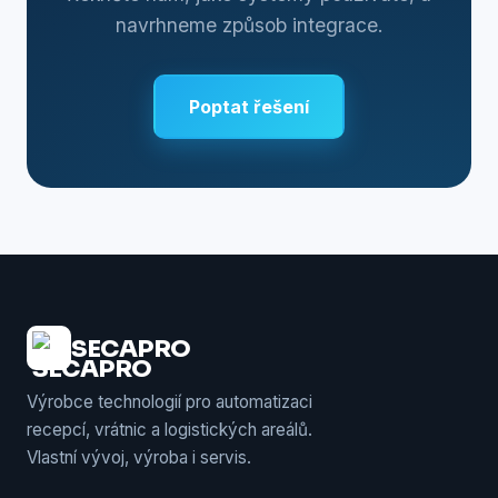
navrhneme způsob integrace.
Poptat řešení
SECAPRO
Výrobce technologií pro automatizaci
recepcí, vrátnic a logistických areálů.
Vlastní vývoj, výroba i servis.