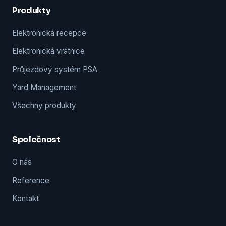
Produkty
Elektronická recepce
Elektronická vrátnice
Průjezdový systém PSA
Yard Management
Všechny produkty
Společnost
O nás
Reference
Kontakt