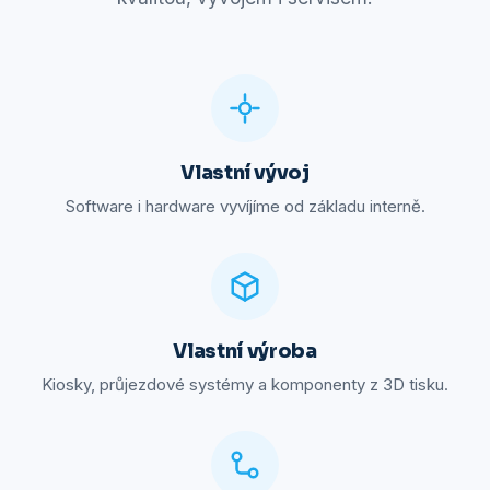
Vlastní vývoj
Software i hardware vyvíjíme od základu interně.
Vlastní výroba
Kiosky, průjezdové systémy a komponenty z 3D tisku.