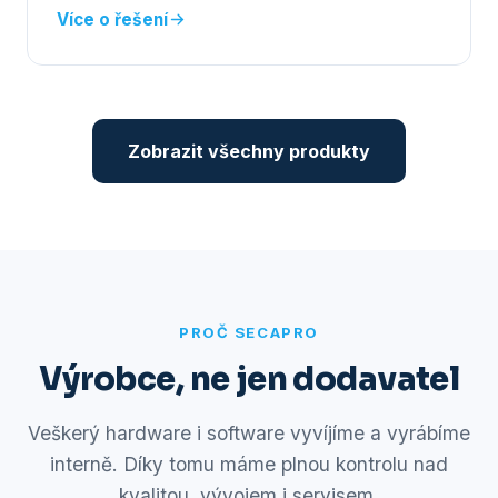
Více o řešení
Zobrazit všechny produkty
PROČ SECAPRO
Výrobce, ne jen dodavatel
Veškerý hardware i software vyvíjíme a vyrábíme
interně. Díky tomu máme plnou kontrolu nad
kvalitou, vývojem i servisem.