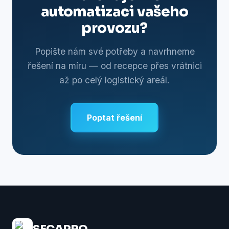
automatizaci vašeho
provozu?
Popište nám své potřeby a navrhneme
řešení na míru — od recepce přes vrátnici
až po celý logistický areál.
Poptat řešení
SECAPRO