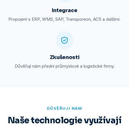
Integrace
Propojení s ERP, WMS, SAP, Transporeon, ACS a dalšími.
Zkušenosti
Důvěřují nám přední průmyslové a logistické firmy.
DŮVĚŘUJÍ NÁM
Naše technologie využívají