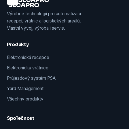
Výrobce technologií pro automatizaci
recepcí, vrátnic a logistických areálů.
Vlastní vývoj, výroba i servis.
Produkty
Elektronická recepce
Elektronická vrátnice
Průjezdový systém PSA
Yard Management
Všechny produkty
Společnost